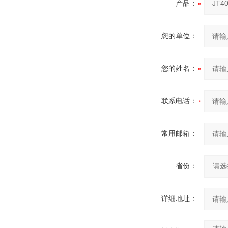
产品：
您的单位：
您的姓名：
联系电话：
常用邮箱：
省份：
详细地址：