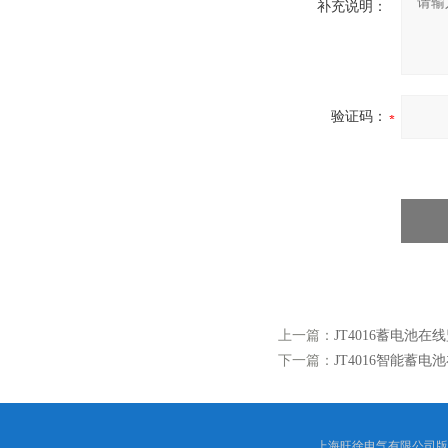
补充说明：
验证码：
上一篇：
JT4016蓄电池在
下一篇：
JT4016智能蓄电
上海旺徐电气有限公司