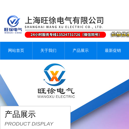
网站首页
关于我们
产品展示
最新促销
产品展示
PRODUCT DISPLAY