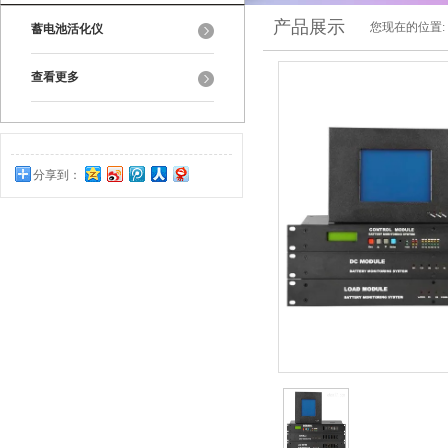
产品展示
您现在的位置:
蓄电池活化仪
查看更多
分享到：
0