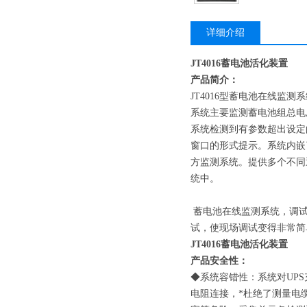
详细介绍
JT4016蓄电池活化装置
产品简介：
JT4016型蓄电池在线监
系统主要监测蓄电池组总电
系统检测到有参数超出设定
窗口的形式提示。系统内嵌
方监测系统。提供多个不同
统中。
蓄电池在线监测系统，调试
试，使现场调试变得非常简
JT4016蓄电池活化装置
产品安全性：
◆系统容错性：系统对UP
电阻连接，*杜绝了测量电