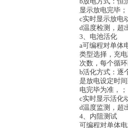
b放电方式：恒
显示放电完毕；
c实时显示放电
d温度检测，超
3、电池活化
a可编程对单体
类型选择，充电
次数，每个循环
b活化方式：逐
是放电设定时间
电完毕为准，；
c实时显示活化
d温度监测，超
4、内阻测试
可编程对单体电