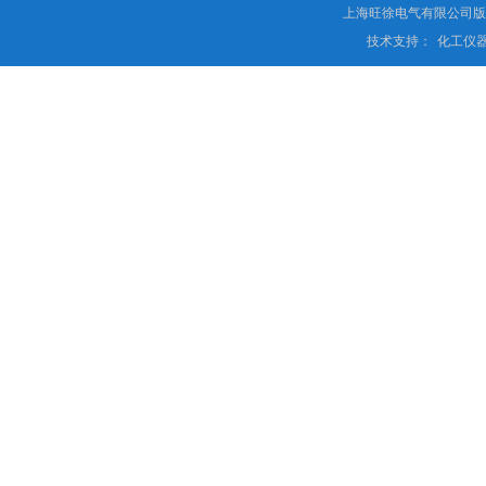
上海旺徐电气有限公司
技术支持：
化工仪