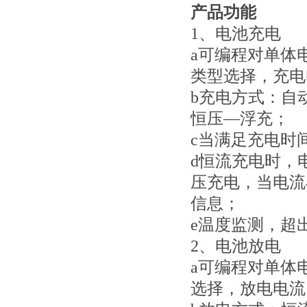
产品功能
1、电池充电
a可编程对单体
类型选择，充电
b充电方式：自
恒压—浮充；
c当满足充电时
d恒流充电时，
压充电，当电流
信息；
e温度监测，超
2、电池放电
a可编程对单体
选择，放电电流