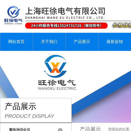
网站首页
关于我们
产品展示
最新促销
产品展示
PRODUCT DISPLAY
产品展示
您现在的位置:
蓄电池活化仪