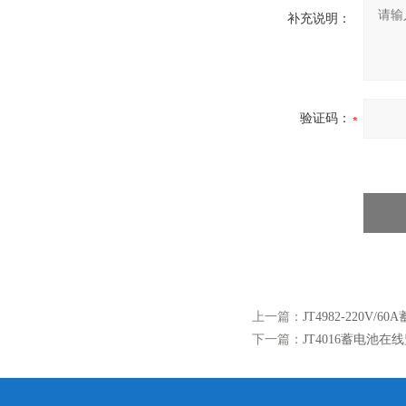
补充说明：
验证码：
上一篇：
JT4982-220V/
下一篇：
JT4016蓄电池在