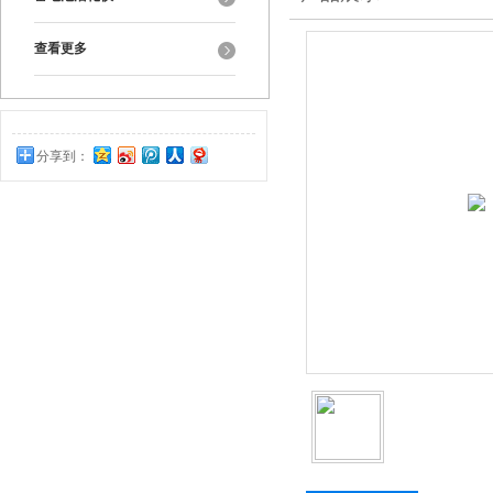
查看更多
分享到：
0