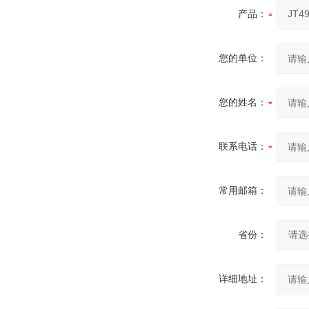
产品：
您的单位：
您的姓名：
联系电话：
常用邮箱：
省份：
详细地址：