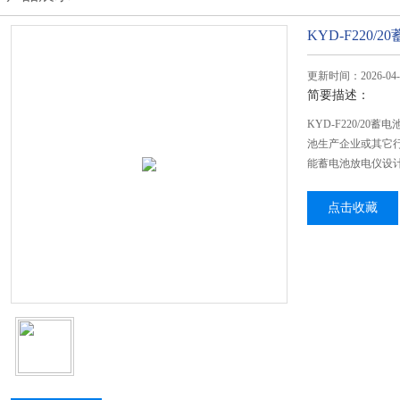
KYD-F220
更新时间：2026-04-
简要描述：
KYD-F220/2
池生产企业或其它
能蓄电池放电仪设
点击收藏