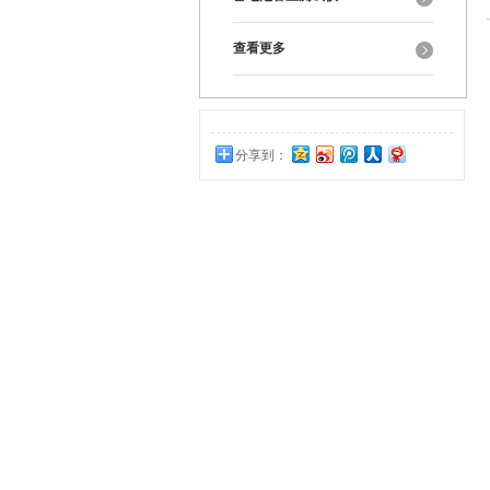
查看更多
分享到：