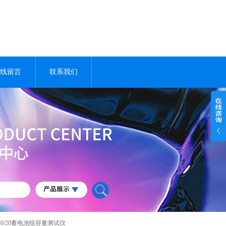
线留言
联系我们
220/20蓄电池组容量测试仪