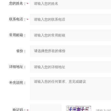
您的姓名：
联系电话：
常用邮箱：
省份：
详细地址：
补充说明：
验证码：
请输入计