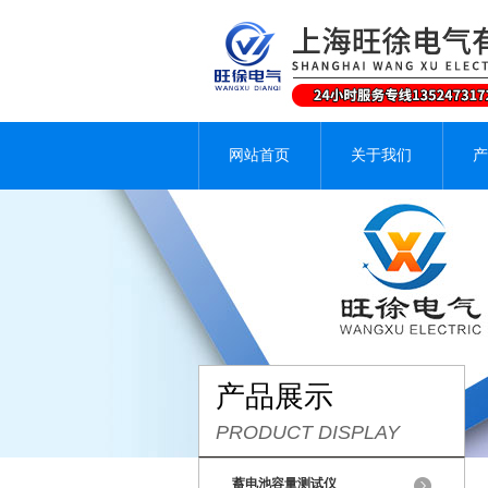
网站首页
关于我们
产
产品展示
PRODUCT DISPLAY
蓄电池容量测试仪