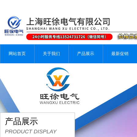
网站首页
关于我们
产品展示
最新促销
产品展示
PRODUCT DISPLAY