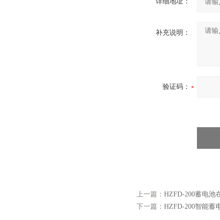
详细地址：
补充说明：
验证码：
上一篇：
HZFD-200蓄电
下一篇：
HZFD-200智能