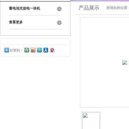
产品展示
您现在的位置:
蓄电池充放电一体机
查看更多
分享到：