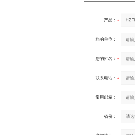
产品：
您的单位：
您的姓名：
联系电话：
常用邮箱：
省份：