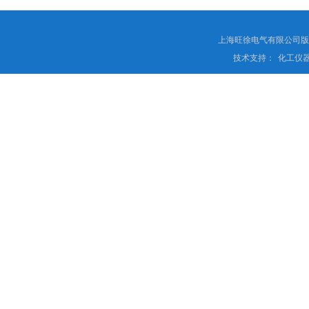
上海旺徐电气有限公司
技术支持：
化工仪