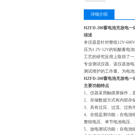
详细介绍
HZFD-200蓄电池充放电一
综述
本仪器是针对整组12V-6
压为1.2V-12V的铅酸
工艺的研究应用上取得了一
专业测试仪器。该仪器放电
测试维护的工作量。为电池
HZFD-200蓄电池充放电一
主要功能特点
1、仪器采用触摸屏操作，
2、存储数据方式有内部存
3、具有过压、过流、过热
4、在线监测功能：在电池
整组电压、单节电池电压、
5、放电测试功能：在电池