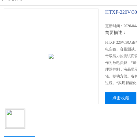
HTXF-220V
更新时间：2026-04-
简要描述：
HTXF-220V/
电实验、容量测试
带载能力的测试而设
作为放电负载，*
理器控制，液晶显
轻、移动方便。各
过程。*实现智能化
点击收藏