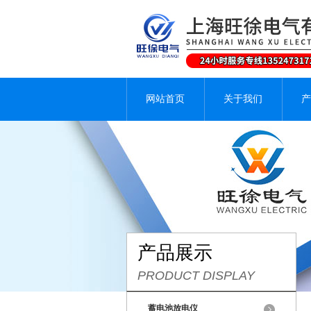
网站首页
关于我们
产
产品展示
PRODUCT DISPLAY
蓄电池放电仪