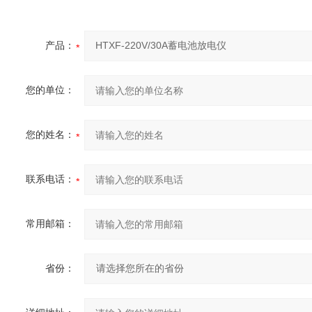
产品：
您的单位：
您的姓名：
联系电话：
常用邮箱：
省份：