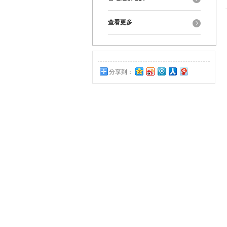
查看更多
分享到：