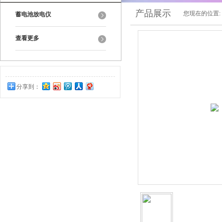
产品展示
您现在的位置:
蓄电池放电仪
查看更多
分享到：
0