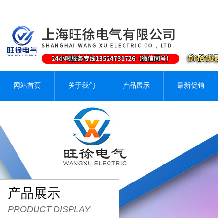
网站首页
关于我们
产品展示
最新促销
产品展示
PRODUCT DISPLAY