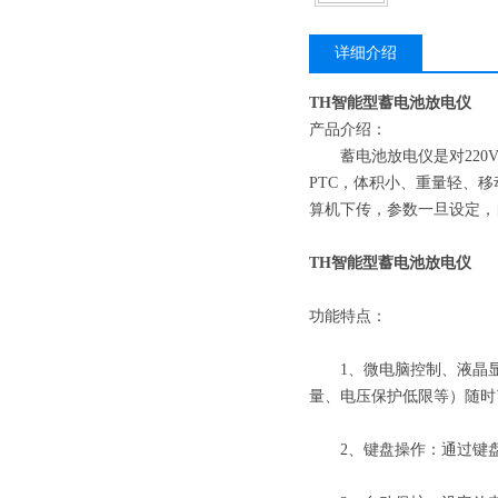
详细介绍
TH智能型蓄电池放电仪
产品介绍：
蓄电池放电仪是对220V
PTC，体积小、重量轻、
算机下传，参数一旦设定，
TH智能型蓄电池放电仪
功能特点：
1、微电脑控制、液晶显
量、电压保护低限等）随时
2、键盘操作：通过键盘