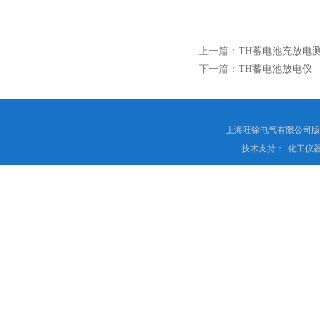
上一篇：
TH蓄电池充放电
下一篇：
TH蓄电池放电仪
上海旺徐电气有限公司
技术支持：
化工仪