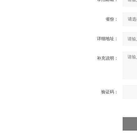
省份：
详细地址：
补充说明：
验证码：