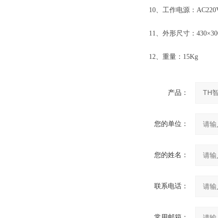
10、工作电源：AC220V
11、外形尺寸：430×30
12、重量：15Kg
产品：
您的单位：
您的姓名：
联系电话：
常用邮箱：