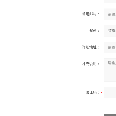
常用邮箱：
省份：
详细地址：
补充说明：
验证码：