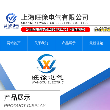
网站首页
关于我们
产品展示
最新促销
产品展示
PRODUCT DISPLAY