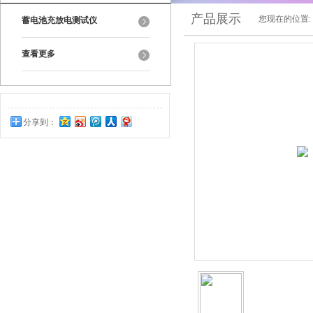
产品展示
您现在的位置:
蓄电池充放电测试仪
查看更多
分享到：