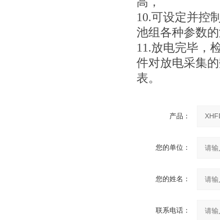
高，
10.可设定并
池组各种参数的
11.放电完毕
件对放电采集的
表。
产品：
您的单位：
您的姓名：
联系电话：