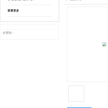
查看更多
分享到：