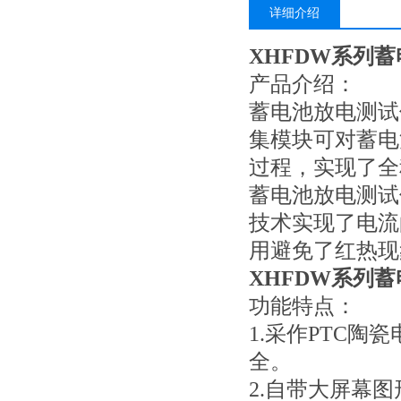
详细介绍
XHFDW系列
产品介绍：
蓄电池放电测试
集模块可对蓄电
过程，实现了全
蓄电池放电测试
技术实现了电流
用避免了红热现
XHFDW系列
功能特点：
1.采作PTC
全。
2.自带大屏幕图