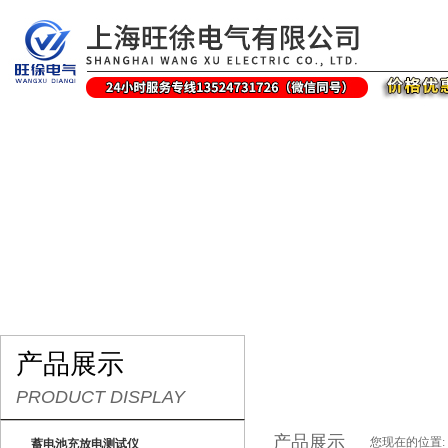
网站首页
关于我们
产品展示
最新促销
产品展示
PRODUCT DISPLAY
产品展示
您现在的位置:
蓄电池充放电测试仪