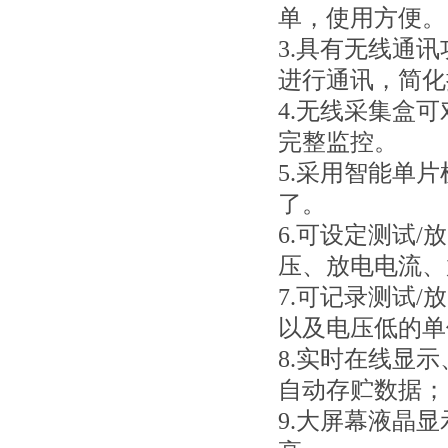
单，使用方便。
3.具有无线通
进行通讯，简化
4.无线采集盒
完整监控。
5.采用智能单
了。
6.可设定测试
压、放电电流、
7.可记录测试
以及电压低的单
8.实时在线显
自动存贮数据；
9.大屏幕液晶