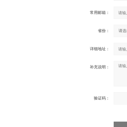
常用邮箱：
省份：
详细地址：
补充说明：
验证码：