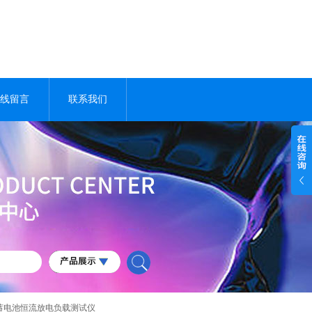
线留言
联系我们
51蓄电池恒流放电负载测试仪