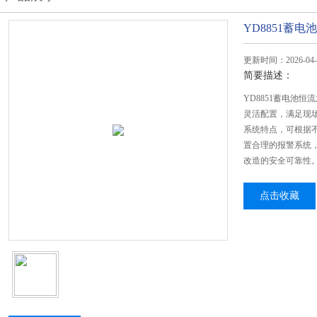
YD8851蓄
更新时间：2026-04-
简要描述：
YD8851蓄电池
灵活配置，满足现
系统特点，可根据
置合理的报警系统
改造的安全可靠性
点击收藏