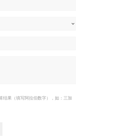
算结果（填写阿拉伯数字），如：三加