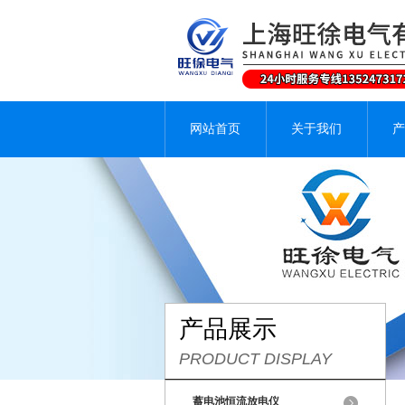
网站首页
关于我们
产
产品展示
PRODUCT DISPLAY
蓄电池恒流放电仪