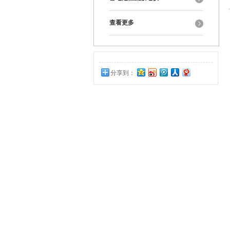
查看更多
分享到：