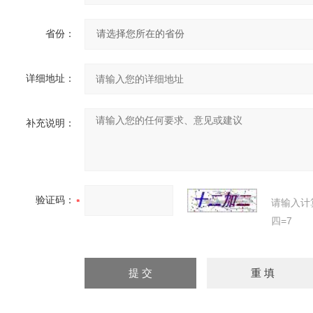
省份：
详细地址：
补充说明：
验证码：
请输入计
四=7