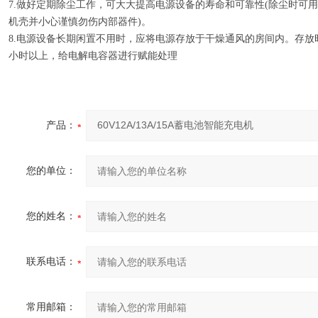
7.做好定期除尘工作，可大大提高电源设备的寿命和可靠性(除尘时可
机壳并小心谨慎勿伤内部器件)。
8.电源设备长期闲置不用时，应将电源存放于干燥通风的房间内。存放
小时以上，给电解电容器进行赋能处理
产品：
您的单位：
您的姓名：
联系电话：
常用邮箱：