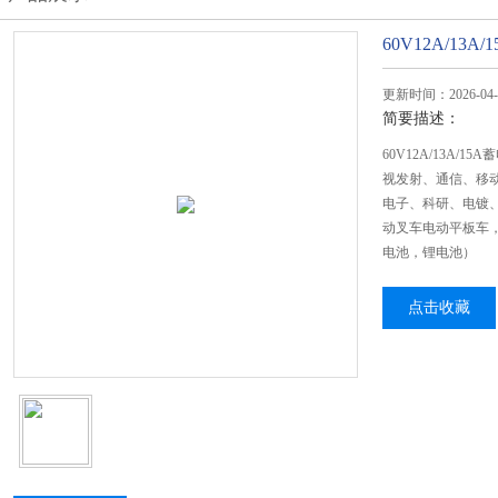
60V12A/13
更新时间：2026-04-
简要描述：
60V12A/13A
视发射、通信、移
电子、科研、电镀
动叉车电动平板车
电池，锂电池）
点击收藏