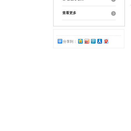
查看更多
分享到：