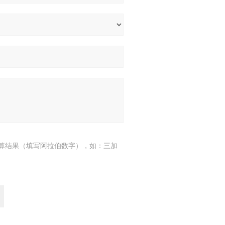
算结果（填写阿拉伯数字），如：三加