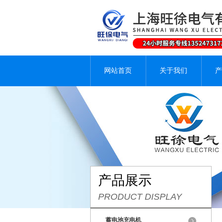
网站首页
关于我们
产
产品展示
PRODUCT DISPLAY
蓄电池充电机