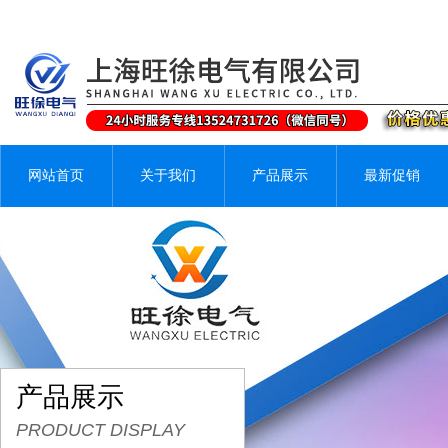
网站首页
关于我们
产品展示
最新促销
产品展示
PRODUCT DISPLAY