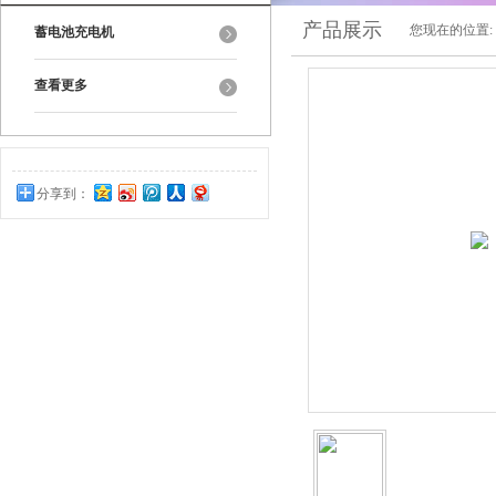
产品展示
您现在的位置:
蓄电池充电机
查看更多
分享到：