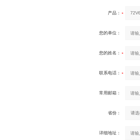
产品：
您的单位：
您的姓名：
联系电话：
常用邮箱：
省份：
详细地址：