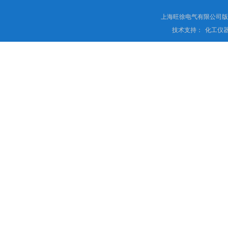
上海旺徐电气有限公司
技术支持：
化工仪