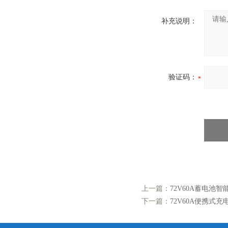
补充说明：
验证码：
上一篇：
72V60A蓄电池
下一篇：
72V60A便携式充