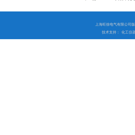
上海旺徐电气有限公司
技术支持：
化工仪