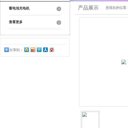
产品展示
您现在的位置:
蓄电池充电机
查看更多
分享到：