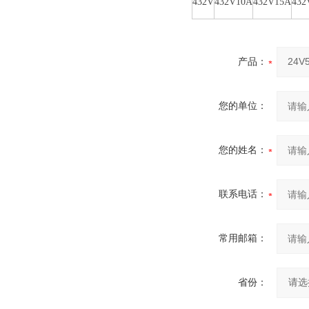
432V
432V10A
432V15A
432
产品：
您的单位：
您的姓名：
联系电话：
常用邮箱：
省份：