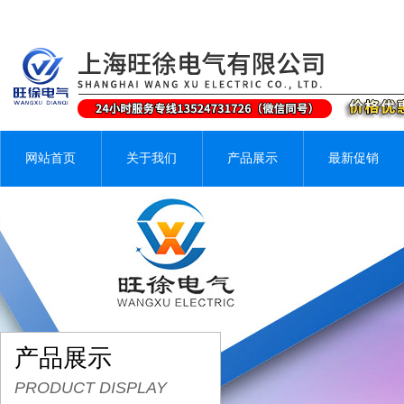
网站首页
关于我们
产品展示
最新促销
产品展示
PRODUCT DISPLAY