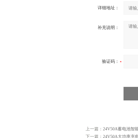
详细地址：
补充说明：
验证码：
上一篇：
24V50A蓄电池
下一篇：
24V50A大功率充