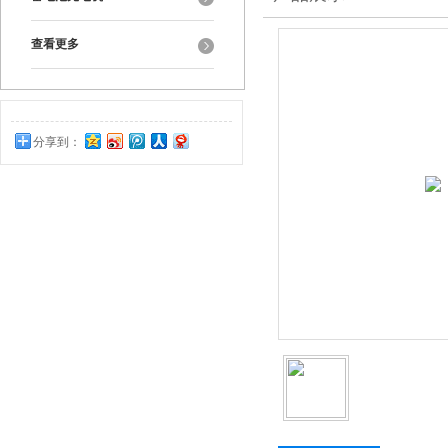
查看更多
分享到：