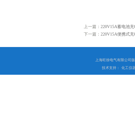
上一篇：
220V15A蓄电池
下一篇：
220V15A便携式
上海旺徐电气有限公司
技术支持：
化工仪