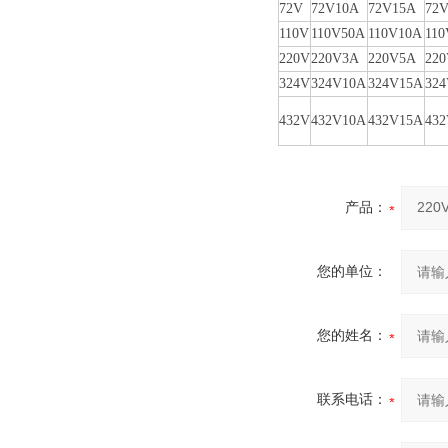
72V
72V10A
72V15A
72
110V
110V50A
110V10A
11
220V
220V3A
220V5A
22
324V
324V10A
324V15A
32
432V
432V10A
432V15A
43
产品：
您的单位：
您的姓名：
联系电话：