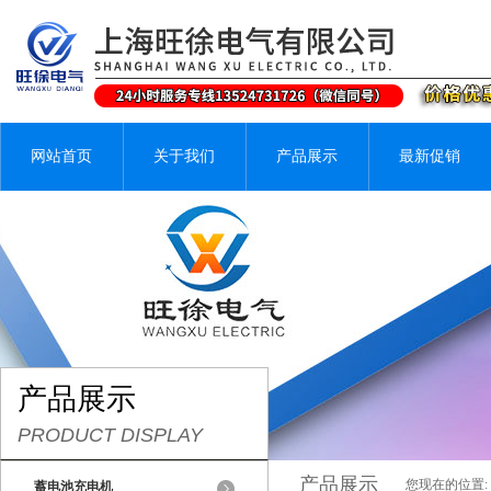
网站首页
关于我们
产品展示
最新促销
产品展示
PRODUCT DISPLAY
产品展示
您现在的位置:
蓄电池充电机