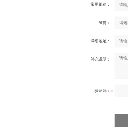
常用邮箱：
省份：
详细地址：
补充说明：
验证码：