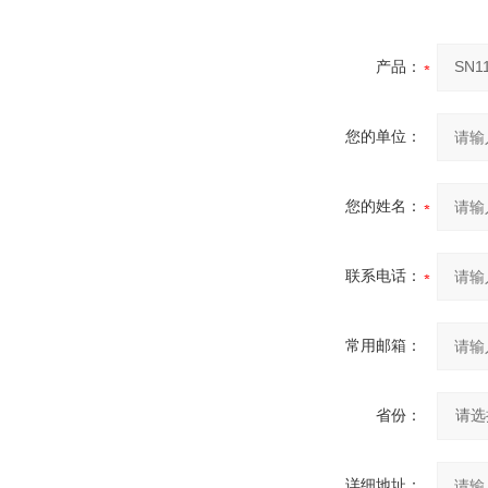
产品：
您的单位：
您的姓名：
联系电话：
常用邮箱：
省份：
详细地址：