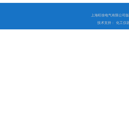
上海旺徐电气有限公司
技术支持：
化工仪