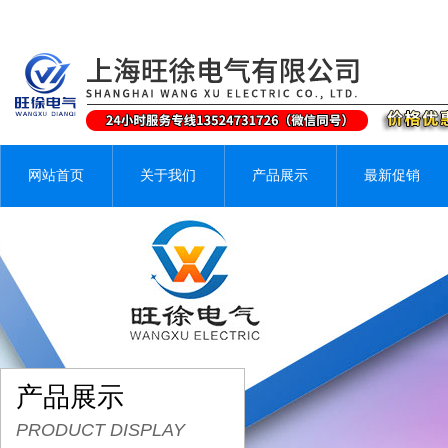
网站首页
关于我们
产品展示
最新促销
产品展示
PRODUCT DISPLAY