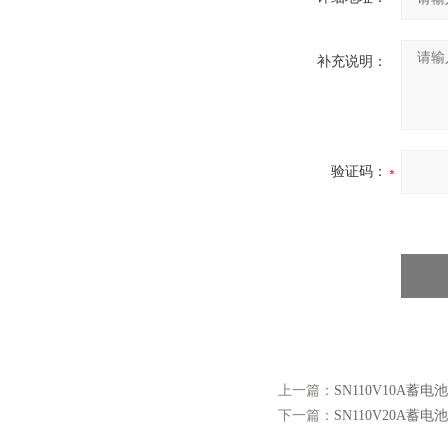
补充说明：
验证码：
上一篇：
SN110V10A蓄
下一篇：
SN110V20A蓄