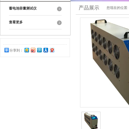
产品展示
您现在的位置:
蓄电池容量测试仪
查看更多
分享到：