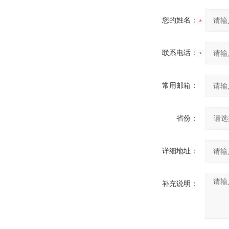
您的姓名：
联系电话：
常用邮箱：
省份：
详细地址：
补充说明：