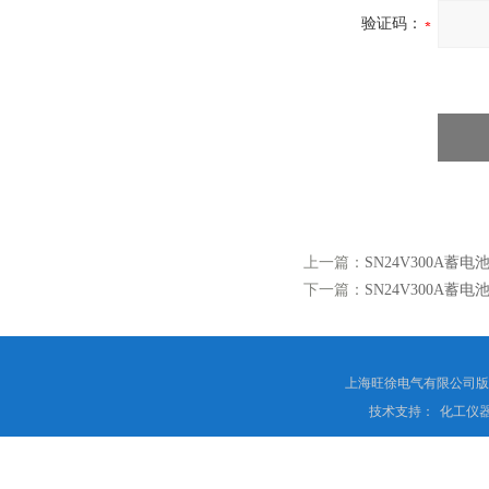
验证码：
上一篇：
SN24V300A蓄
下一篇：
SN24V300A蓄
上海旺徐电气有限公司
技术支持：
化工仪