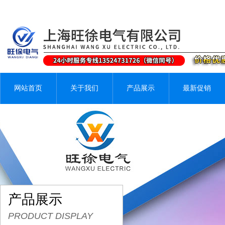
网站首页
关于我们
产品展示
最新促销
产品展示
PRODUCT DISPLAY