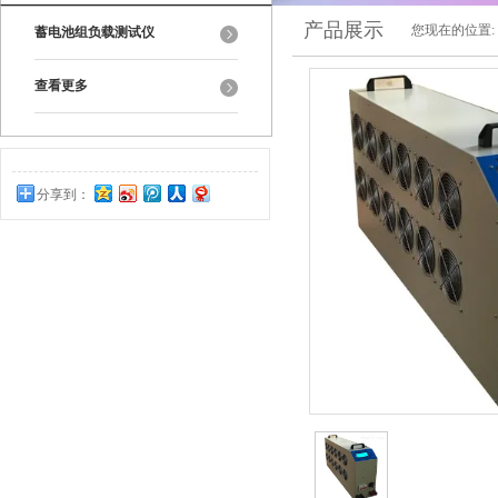
产品展示
您现在的位置:
蓄电池组负载测试仪
查看更多
分享到：