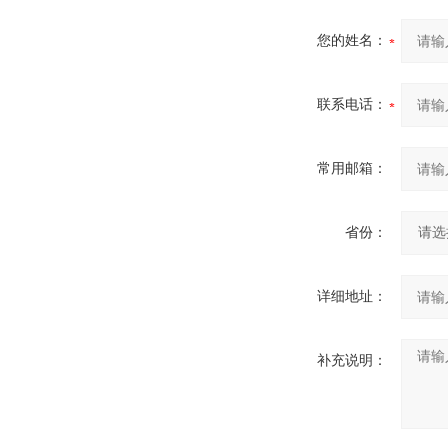
您的姓名：
联系电话：
常用邮箱：
省份：
详细地址：
补充说明：