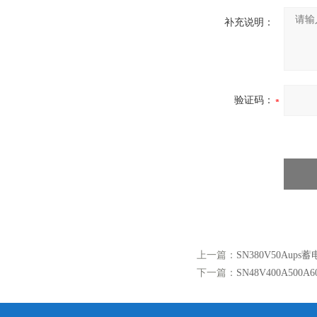
补充说明：
验证码：
上一篇：
SN380V50Aup
下一篇：
SN48V400A500