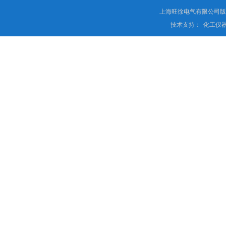
上海旺徐电气有限公司
技术支持：
化工仪