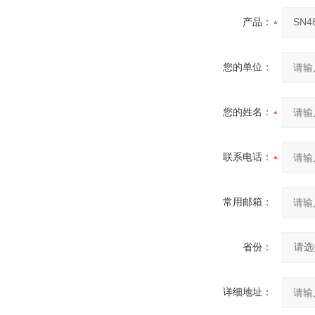
产品：
您的单位：
您的姓名：
联系电话：
常用邮箱：
省份：
详细地址：