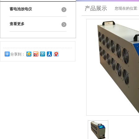
产品展示
您现在的位置:
蓄电池放电仪
查看更多
分享到：