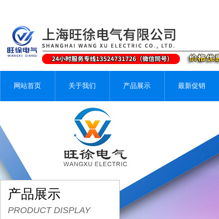
网站首页
关于我们
产品展示
最新促销
产品展示
PRODUCT DISPLAY