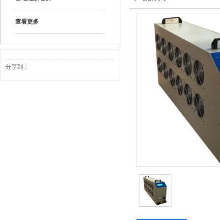
查看更多
分享到：