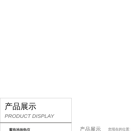
网站首页
关于我们
产品展示
最新促销
产品展示
PRODUCT DISPLAY
产品展示
您现在的位置:
蓄电池放电仪