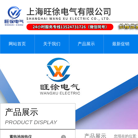
网站首页
关于我们
产品展示
最新促销
产品展示
PRODUCT DISPLAY
产品展示
您现在的位置:
蓄电池放电仪