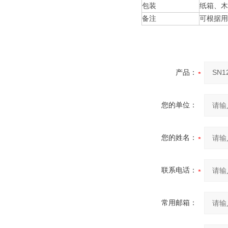
包装
纸箱、木
备注
可根据用
产品：
您的单位：
您的姓名：
联系电话：
常用邮箱：