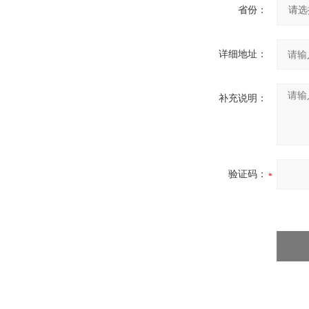
省份：
详细地址：
补充说明：
验证码：