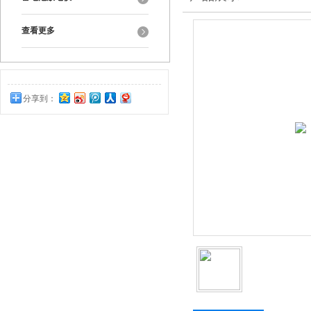
查看更多
分享到：