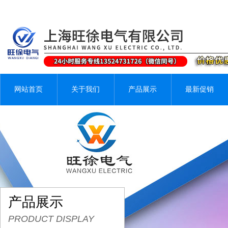
网站首页
关于我们
产品展示
最新促销
产品展示
PRODUCT DISPLAY