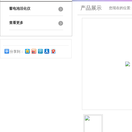
产品展示
您现在的位置:
蓄电池活化仪
查看更多
分享到：