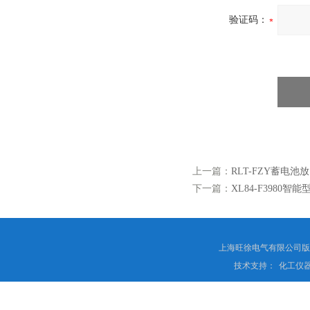
验证码：
上一篇：
RLT-FZY蓄电池
下一篇：
XL84-F3980
上海旺徐电气有限公司
技术支持：
化工仪