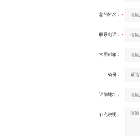
您的姓名：
联系电话：
常用邮箱：
省份：
详细地址：
补充说明：