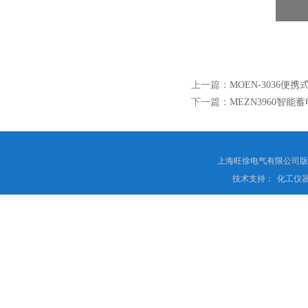
上一篇：
MOEN-3036
下一篇：
MEZN3960智
上海旺徐电气有限公司
技术支持：
化工仪