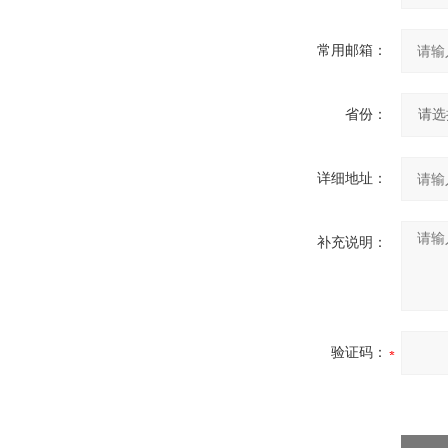
常用邮箱：
省份：
详细地址：
补充说明：
验证码：