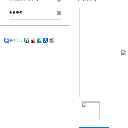
查看更多
分享到：