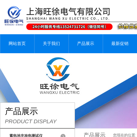
网站首页
关于我们
产品展示
最新促销
产品展示
PRODUCT DISPLAY
产品展示
您现在的位置:
蓄电池充放电测试仪