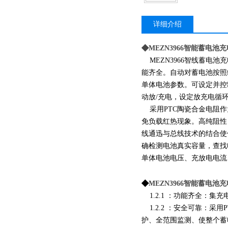
详细介绍
◆
MEZN3966智能蓄电池
MEZN3966
智线蓄电池充
能齐全。自动对蓄电池按照
单体电池参数。可设定并控
动放
/
充电，设定放充电循
采用
PTC
陶瓷合金电阻作
免负载红热现象。高纯阻性
线通迅与总线技术的结合使
确检测电池真实容量，查找
单体电池电压、充放电电流
◆
MEZN3966智能蓄电池
1.2.1
：功能齐全：集充
1.2.2
：安全可靠：采用
P
护、全范围监测、使整个蓄电