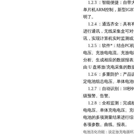
1.2.3
：智能便捷：自带
单片机
ARM
控制，新型
IGB
明了。
1.2.4
：通迅齐全：具有
进行通讯，无线采集盒可对
讯，实现计算机实时监测或
1.2.5
：软件*：结合
PC
电压、充放电电流、充放电
分析、生成相应的数据报表
由
U
盘将放
/
充电采集的数
1.2.6
：多重防护：产品
定电池组总电压、单体电池
1.2.7
：自动识别：
10
秒
级预警、告警。
1.2.8
：全程监测：完成
电电压、单体充电电压、充
电池的多项测量结果进行综
各项参数、曲线、报表。
电池活化功能：设定放充电循环