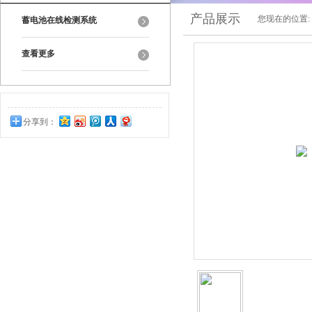
产品展示
您现在的位置:
蓄电池在线检测系统
查看更多
分享到：