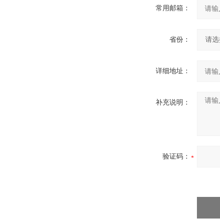
常用邮箱：
省份：
详细地址：
补充说明：
验证码：