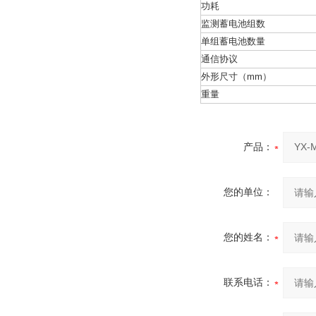
功耗
监测蓄电池组数
单组蓄电池数量
通信协议
外形尺寸（mm）
重量
产品：
您的单位：
您的姓名：
联系电话：