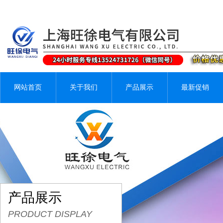
网站首页
关于我们
产品展示
最新促销
产品展示
PRODUCT DISPLAY