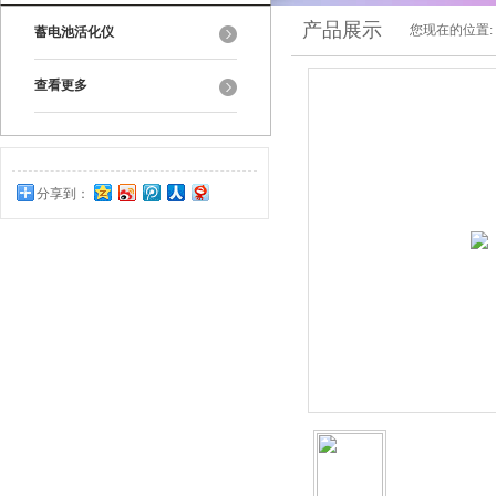
产品展示
您现在的位置:
蓄电池活化仪
查看更多
分享到：