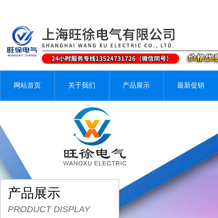
网站首页
关于我们
产品展示
最新促销
产品展示
PRODUCT DISPLAY