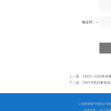
验证码：
上一篇：
NRIZC-6200
下一篇：
NRITB系列蓄电
上海旺徐电气有限公司
技术支持：
化工仪