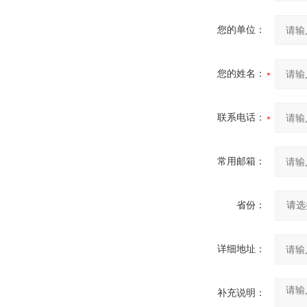
您的单位：
您的姓名：
联系电话：
常用邮箱：
省份：
详细地址：
补充说明：