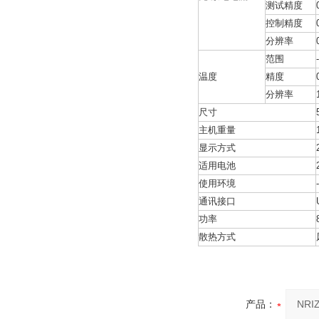
测试精度
控制精度
分辨率
范围
温度
精度
分辨率
尺寸
主机重量
显示方式
适用电池
使用环境
通讯接口
功率
散热方式
产品：