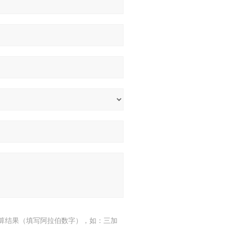
算结果（填写阿拉伯数字），如：三加