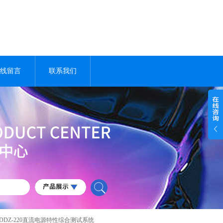
线留言
联系我们
WDDZ-220直流电源特性综合测试系统