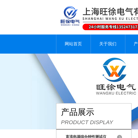
网站首页
关于我们
产
产品展示
PRODUCT DISPLAY
直流电源综合特性测试仪