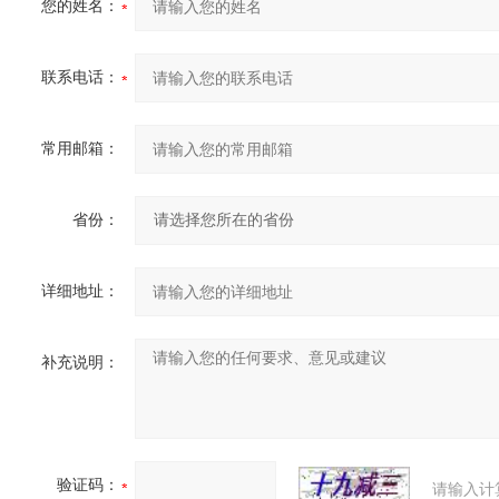
您的姓名：
联系电话：
常用邮箱：
省份：
详细地址：
补充说明：
验证码：
请输入计