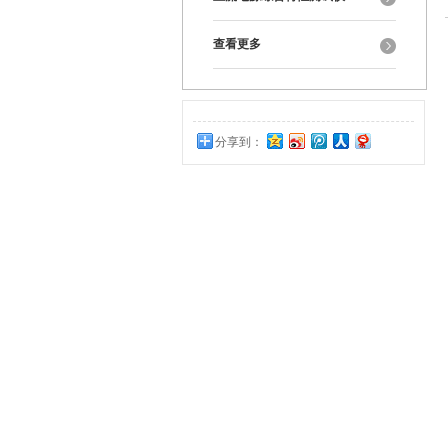
查看更多
分享到：