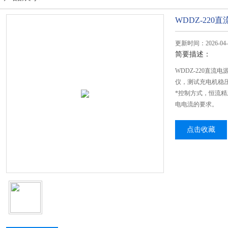
WDDZ-22
更新时间：2026-04-
简要描述：
WDDZ-220直
仪，测试充电机稳压
*控制方式，恒流精
电电流的要求。
点击收藏