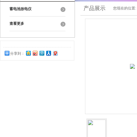
产品展示
您现在的位置:
蓄电池放电仪
查看更多
分享到：