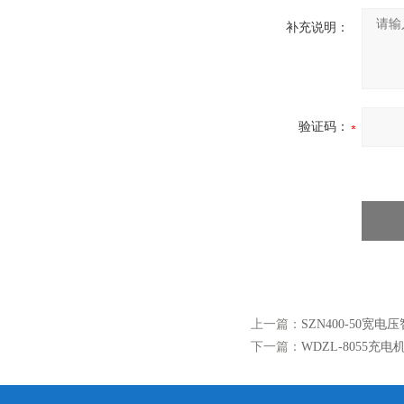
补充说明：
验证码：
上一篇：
SZN400-50
下一篇：
WDZL-8055充