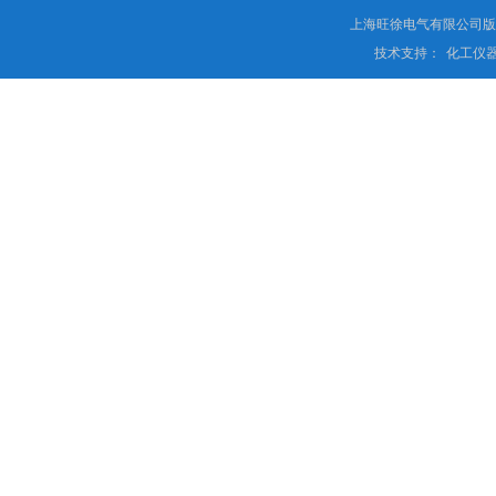
上海旺徐电气有限公司
技术支持：
化工仪