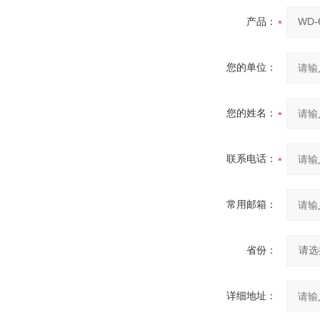
产品：
您的单位：
您的姓名：
联系电话：
常用邮箱：
省份：
详细地址：