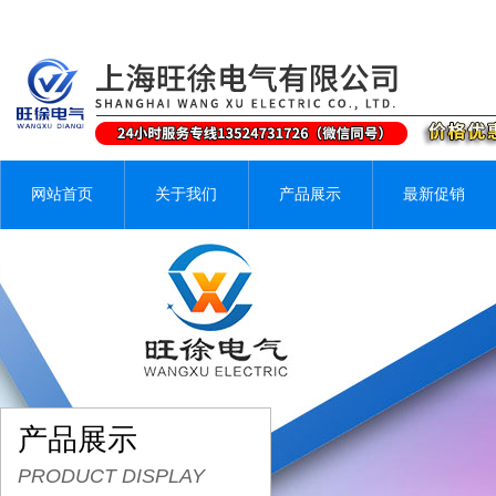
网站首页
关于我们
产品展示
最新促销
产品展示
PRODUCT DISPLAY