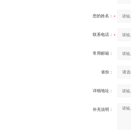
您的姓名：
联系电话：
常用邮箱：
省份：
详细地址：
补充说明：