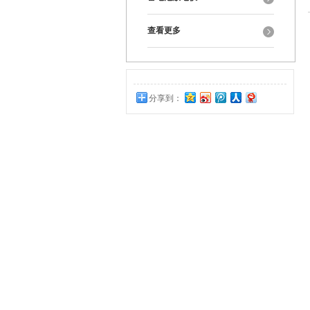
查看更多
分享到：