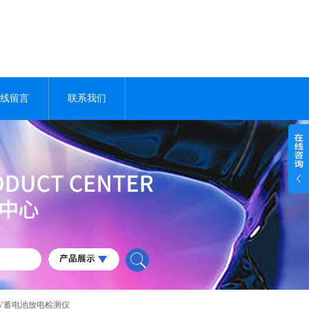
线留言
联系我们
110V蓄电池放电检测仪