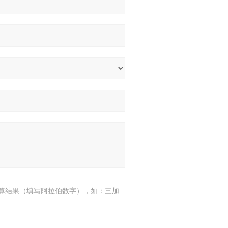
算结果（填写阿拉伯数字），如：三加