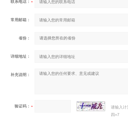
联系电话：
常用邮箱：
省份：
详细地址：
补充说明：
验证码：
请输入计
四=7