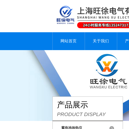
网站首页
关于我们
产
产品展示
PRODUCT DISPLAY
蓄电池放电仪