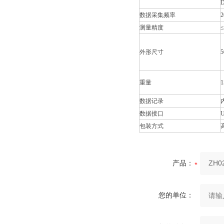
D
数据采集频率
测量精度
≤
外形尺寸
5
重量
1
数据记录
数据接口
包装方式
产品：
您的单位：