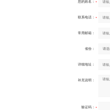
您的姓名：
联系电话：
常用邮箱：
省份：
详细地址：
补充说明：
验证码：