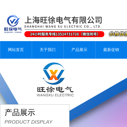
网站首页
关于我们
产品展示
最新促销
产品展示
PRODUCT DISPLAY