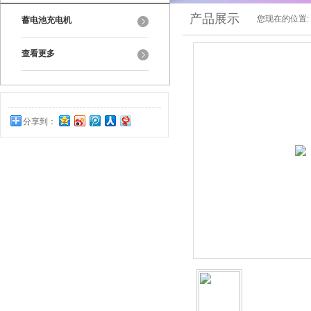
产品展示
您现在的位置:
蓄电池充电机
查看更多
分享到：