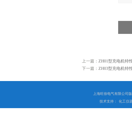
上一篇：
ZH01型充电机
下一篇：
ZH03型充电机
上海旺徐电气有限公司
技术支持：
化工仪