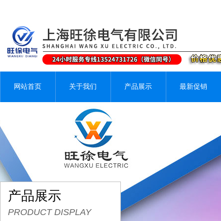
网站首页
关于我们
产品展示
最新促销
产品展示
PRODUCT DISPLAY