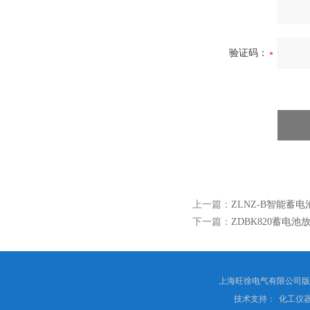
验证码：
上一篇：
ZLNZ-B智能蓄
下一篇：
ZDBK820蓄电池
上海旺徐电气有限公司
技术支持：
化工仪