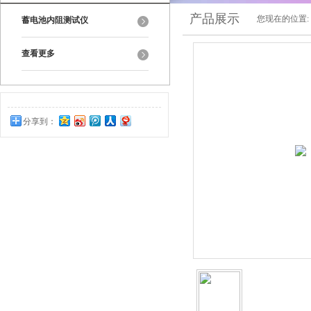
产品展示
您现在的位置:
蓄电池内阻测试仪
查看更多
分享到：