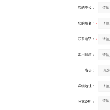
您的单位：
您的姓名：
联系电话：
常用邮箱：
省份：
详细地址：
补充说明：