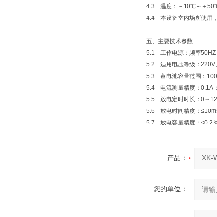
4.3 温度：－10℃～＋50
4.4 本设备室内场所使用
五、主要技术参数
5.1 工作电源：频率50HZ；
5.2 适用电压等级：220V、
5.3 蓄电池容量范围：100A
5.4 电流测量精度：0.1A
5.5 放电定时时长：0～1
5.6 放电时间精度：≤10m
5.7 放电容量精度：≤0.2
产品：
您的单位：