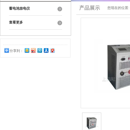
产品展示
您现在的位置:
蓄电池放电仪
查看更多
分享到：