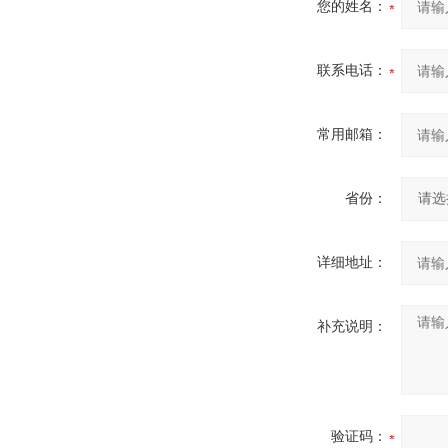
您的姓名：
联系电话：
常用邮箱：
省份：
详细地址：
补充说明：
验证码：