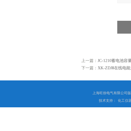
上一篇：
JC-1210蓄电池
下一篇：
XK-ZDJⅡ在线电
上海旺徐电气有限公司
技术支持：
化工仪