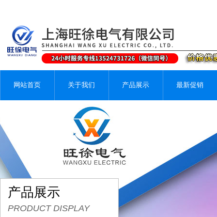
网站首页
关于我们
产品展示
最新促销
产品展示
PRODUCT DISPLAY