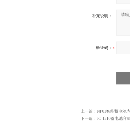
补充说明：
验证码：
上一篇：
NF01智能蓄电池
下一篇：
JC-1210蓄电池