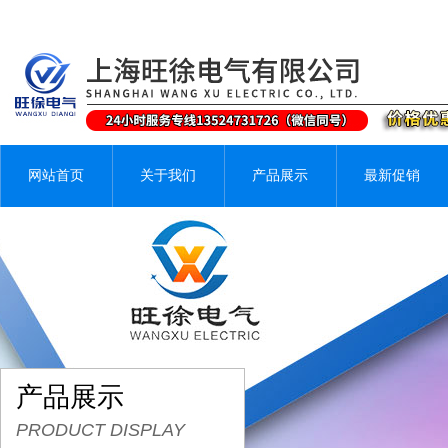
网站首页
关于我们
产品展示
最新促销
产品展示
PRODUCT DISPLAY