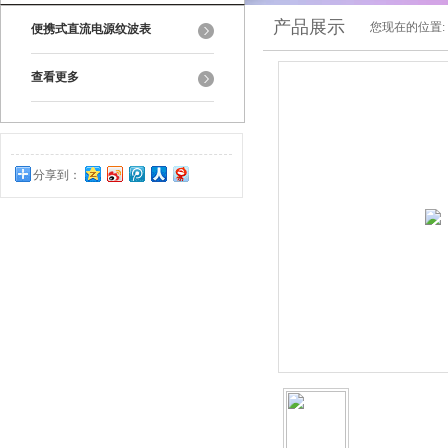
产品展示
您现在的位置:
便携式直流电源纹波表
查看更多
分享到：