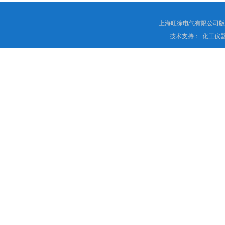
上海旺徐电气有限公司
技术支持：
化工仪