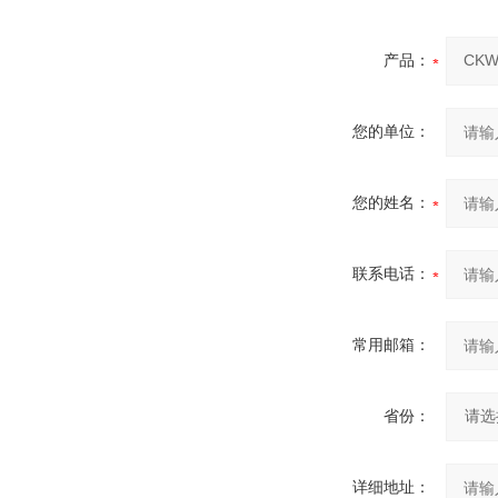
产品：
您的单位：
您的姓名：
联系电话：
常用邮箱：
省份：
详细地址：