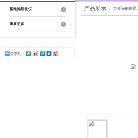
产品展示
您现在的位置:
蓄电池活化仪
查看更多
分享到：
0