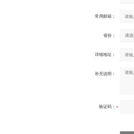
常用邮箱：
省份：
详细地址：
补充说明：
验证码：