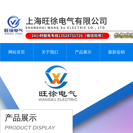
网站首页
关于我们
产品展示
最新促销
产品展示
PRODUCT DISPLAY