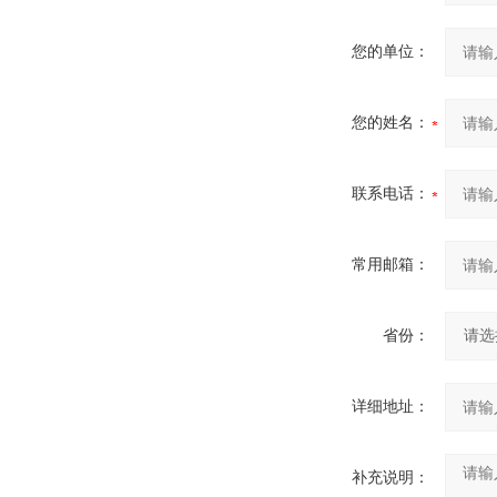
您的单位：
您的姓名：
联系电话：
常用邮箱：
省份：
详细地址：
补充说明：