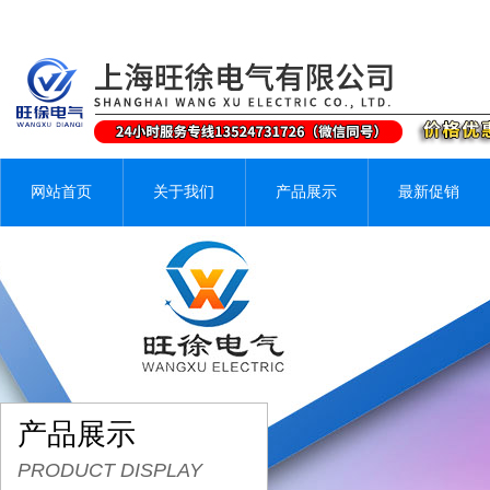
网站首页
关于我们
产品展示
最新促销
产品展示
PRODUCT DISPLAY