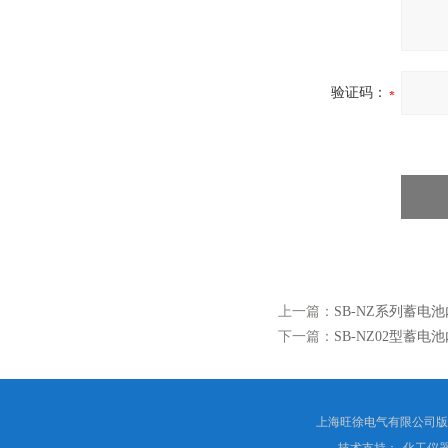
验证码：
上一篇：
SB-NZ系列蓄电
下一篇：
SB-NZ02型蓄电
上海旺徐电气有限公司