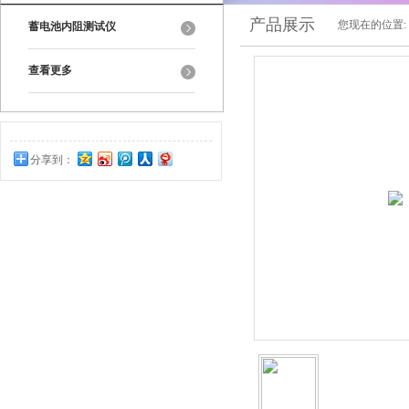
产品展示
您现在的位置:
蓄电池内阻测试仪
查看更多
分享到：