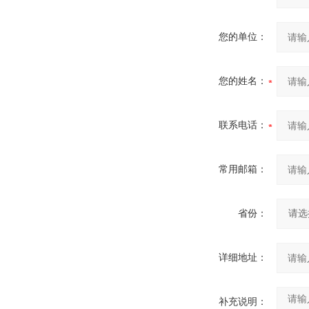
您的单位：
您的姓名：
联系电话：
常用邮箱：
省份：
详细地址：
补充说明：