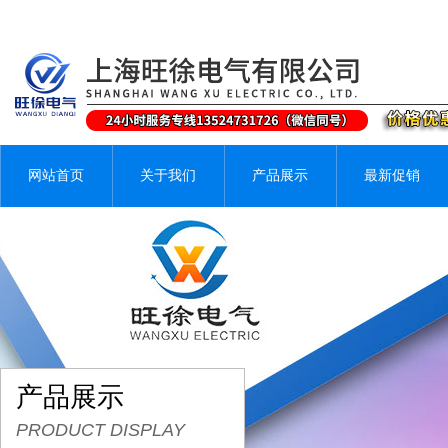
网站首页
关于我们
产品展示
最新促销
产品展示
PRODUCT DISPLAY