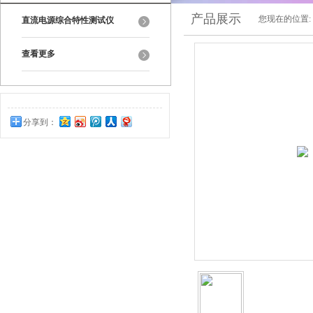
产品展示
您现在的位置:
直流电源综合特性测试仪
查看更多
分享到：