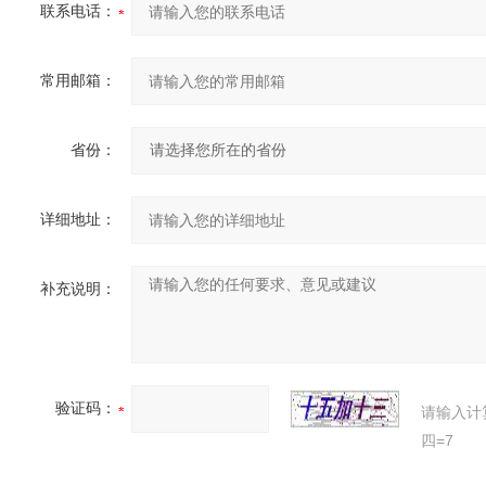
联系电话：
常用邮箱：
省份：
详细地址：
补充说明：
验证码：
请输入计
四=7