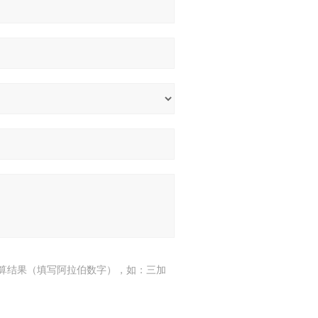
算结果（填写阿拉伯数字），如：三加