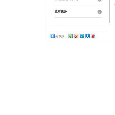
查看更多
分享到：
0