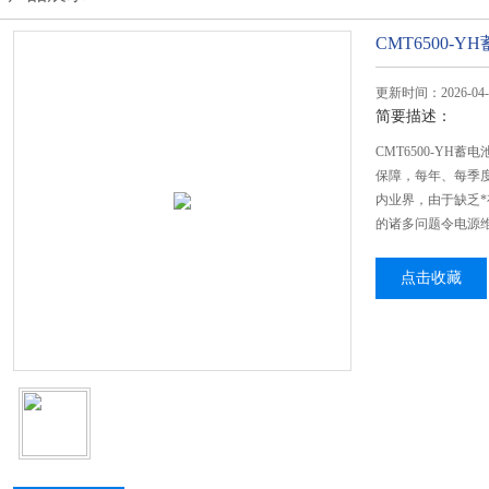
CMT6500-
更新时间：2026-04-
简要描述：
CMT6500-Y
保障，每年、每季
内业界，由于缺乏
的诸多问题令电源
点击收藏