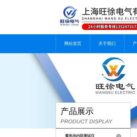
网站首页
关于我们
产
产品展示
PRODUCT DISPLAY
蓄电池内阻测试仪