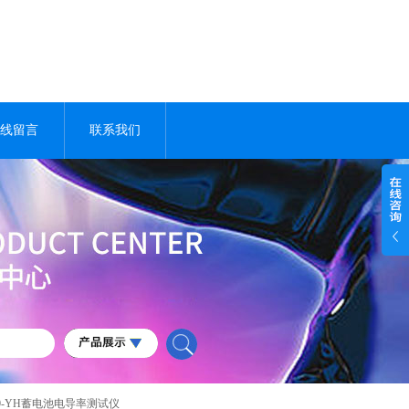
线留言
联系我们
500-YH蓄电池电导率测试仪