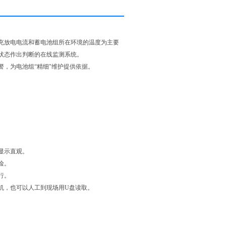
充放电电流和蓄电池组所在环境的温度为主要
状态作出判断的在线监测系统。
，为电池组“精细"维护提供依据。
显示直观。
险。
行。
机，也可以人工到现场用U盘读取。