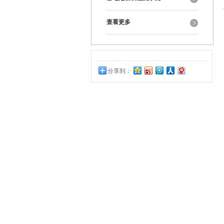
查看更多
分享到：