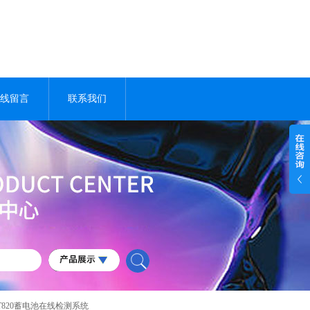
线留言
联系我们
BT820蓄电池在线检测系统