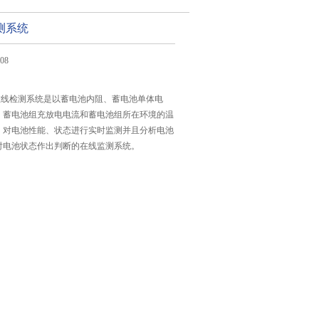
测系统
08
电池在线检测系统是以蓄电池内阻、蓄电池单体电
、蓄电池组充放电电流和蓄电池组所在环境的温
，对电池性能、状态进行实时监测并且分析电池
对电池状态作出判断的在线监测系统。