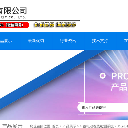
品展示
最新促销
行业资讯
技术支持
在
产品展示
您现在的位置:
首页
>
产品展示
> >
蓄电池在线检测系统
> MG-