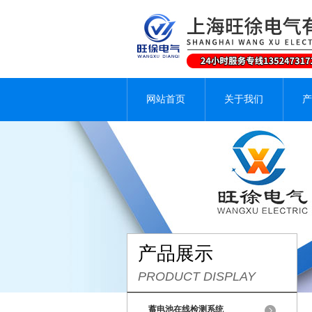
网站首页
关于我们
产
产品展示
PRODUCT DISPLAY
蓄电池在线检测系统