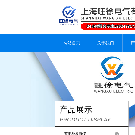
网站首页
关于我们
产
产品展示
PRODUCT DISPLAY
蓄电池放电仪