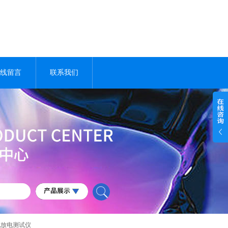
线留言
联系我们
电池放电测试仪