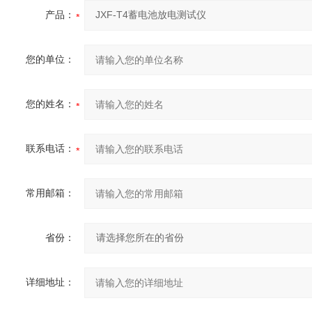
产品：
您的单位：
您的姓名：
联系电话：
常用邮箱：
省份：
详细地址：