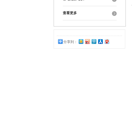
查看更多
分享到：