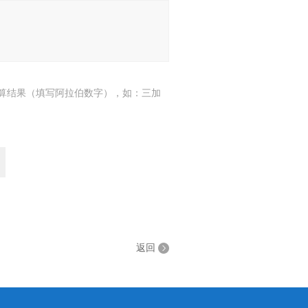
算结果（填写阿拉伯数字），如：三加
返回