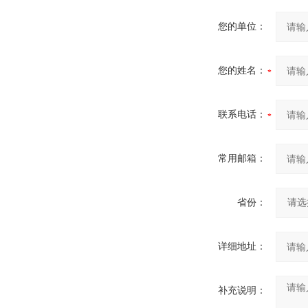
您的单位：
您的姓名：
联系电话：
常用邮箱：
省份：
详细地址：
补充说明：