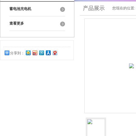
产品展示
您现在的位置:
蓄电池充电机
查看更多
分享到：