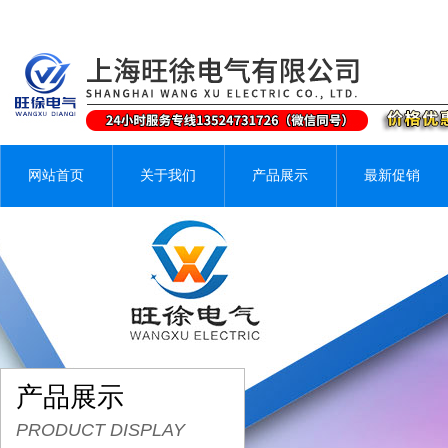
网站首页
关于我们
产品展示
最新促销
产品展示
PRODUCT DISPLAY