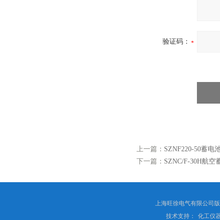
验证码：
上一篇：
SZNF220-50蓄
下一篇：
SZNC/F-30H
上海旺徐电气有限公司
技术支持：
化工仪