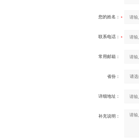
您的姓名：
联系电话：
常用邮箱：
省份：
详细地址：
补充说明：