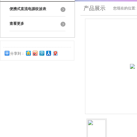
产品展示
您现在的位置:
便携式直流电源纹波表
查看更多
分享到：
0