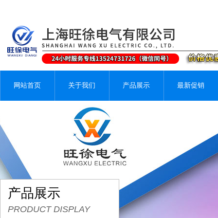
网站首页
关于我们
产品展示
最新促销
产品展示
PRODUCT DISPLAY