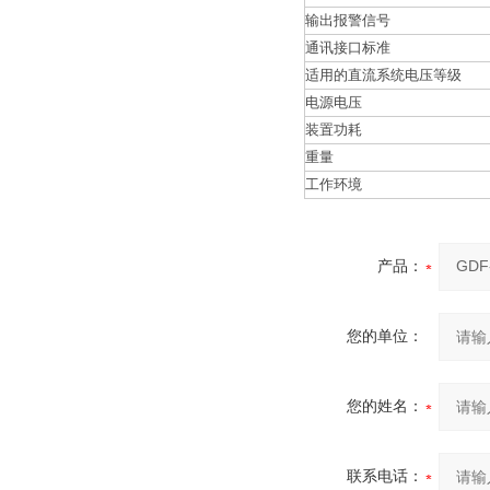
输出报警信号
通讯接口标准
适用的直流系统电压等级
电源电压
装置功耗
重量
工作环境
产品：
您的单位：
您的姓名：
联系电话：