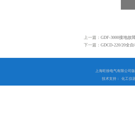
上一篇：
GDF-3000接地
下一篇：
GDCD-220/20
上海旺徐电气有限公司
技术支持：
化工仪