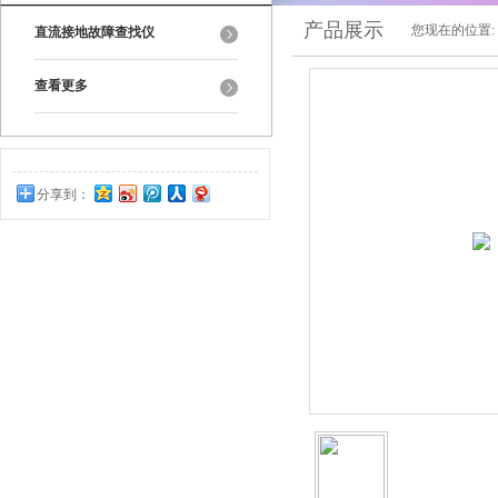
产品展示
您现在的位置:
直流接地故障查找仪
查看更多
分享到：