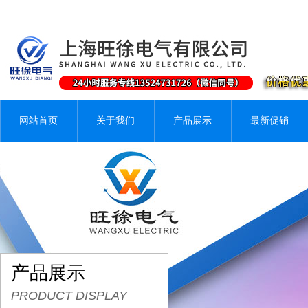
网站首页
关于我们
产品展示
最新促销
产品展示
PRODUCT DISPLAY