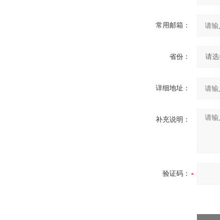
常用邮箱：
省份：
详细地址：
补充说明：
验证码：