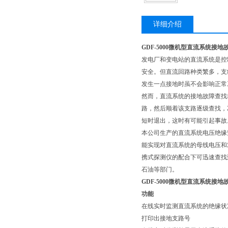
详细介绍
GDF-5000微机型直流系统接
发电厂和变电站的直流系统是控
安全。但直流回路种类繁多，支
发生一点接地时虽不会影响正常
然而，直流系统的接地故障查找
路，然后顺着该支路逐级查找，
短时退出，这时有可能引起事故
本公司生产的直流系统电压绝缘
能实现对直流系统的母线电压和
携式探测仪的配合下可迅速查找
石油等部门。
GDF-5000微机型直流系统接
功能
在线实时监测直流系统的绝缘状
打印出接地支路号