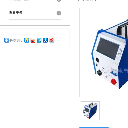
查看更多
分享到：
0