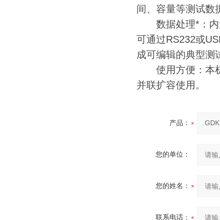
间、容量等测试数
数据处理*：内置
可通过RS232或
成可编辑的典型测
使用方便：本机设
并联扩容使用。
产品：
您的单位：
您的姓名：
联系电话：