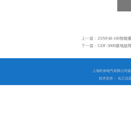
上一篇：
ZSNF48-100
下一篇：
GDF-3000接地
上海旺徐电气有限公司
技术支持：
化工仪