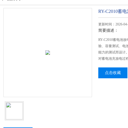
RY-C2010
更新时间：2026-04-
简要描述：
RY-C2010蓄
验、容量测试、电
能力的测试而设计
对蓄电池充放电过
点击收藏