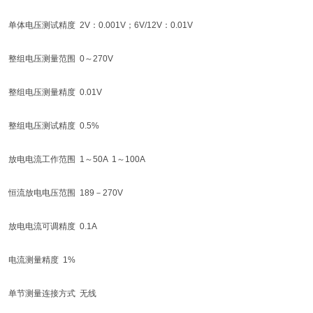
单体电压测试精度 2V：0.001V；6V/12V：0.01V
整组电压测量范围 0～270V
整组电压测量精度 0.01V
整组电压测试精度 0.5%
放电电流工作范围 1～50A 1～100A
恒流放电电压范围 189－270V
放电电流可调精度 0.1A
电流测量精度 1%
单节测量连接方式 无线