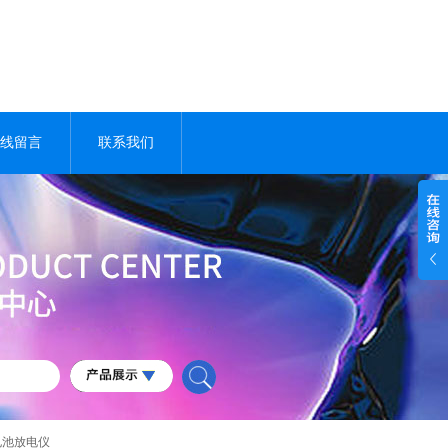
线留言
联系我们
蓄电池放电仪