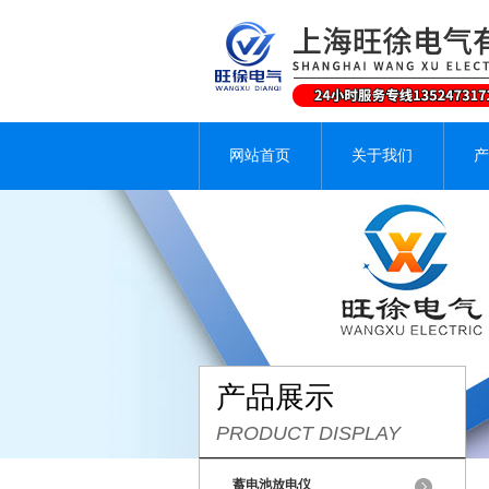
网站首页
关于我们
产
产品展示
PRODUCT DISPLAY
蓄电池放电仪