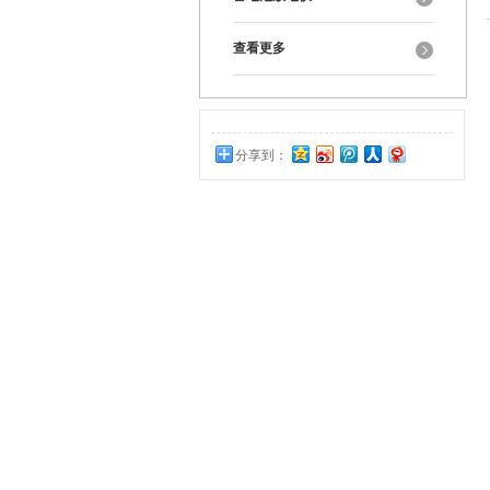
查看更多
分享到：