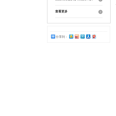
查看更多
分享到：