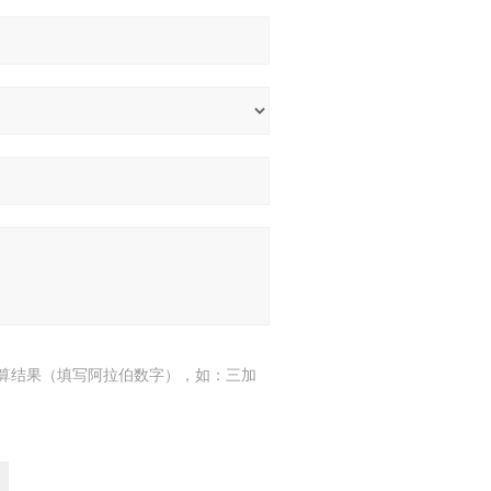
算结果（填写阿拉伯数字），如：三加