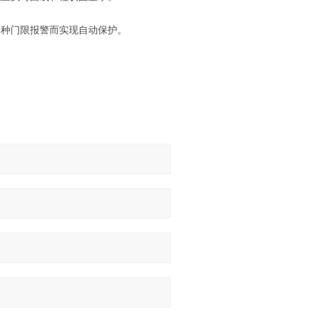
四种门限报警而实现自动保护。