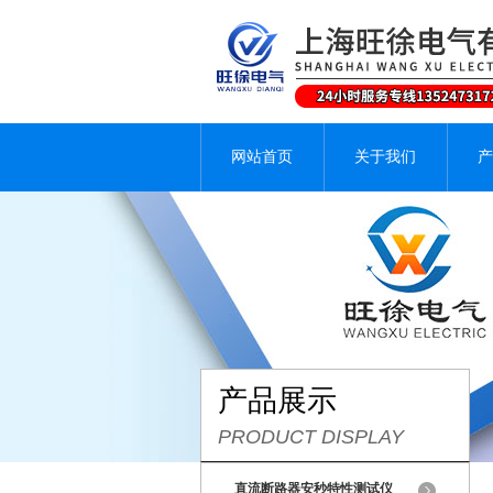
网站首页
关于我们
产
产品展示
PRODUCT DISPLAY
直流断路器安秒特性测试仪