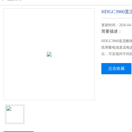
HDGC396
更新时间：2026-04-
简要描述：
HDGC3960直
统用蓄电池直流电
出，可实现对不同
点击收藏