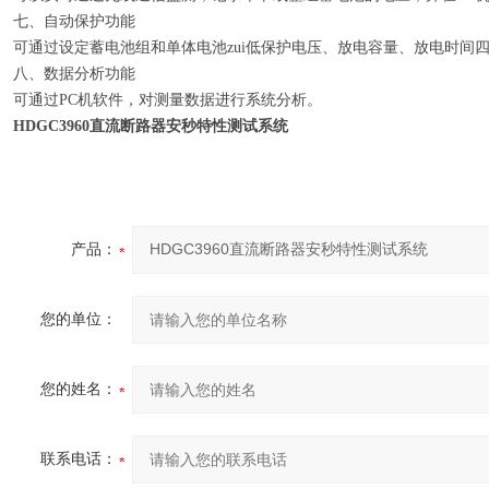
七、自动保护功能
可通过设定蓄电池组和单体电池zui低保护电压、放电容量、放电时间
八、数据分析功能
可通过PC机软件，对测量数据进行系统分析。
HDGC3960直流断路器安秒特性测试系统
产品：
您的单位：
您的姓名：
联系电话：