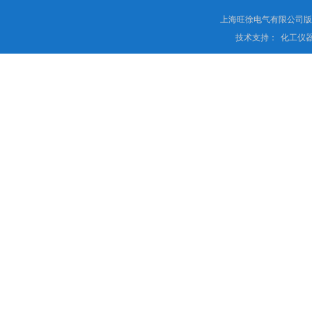
上海旺徐电气有限公司
技术支持：
化工仪