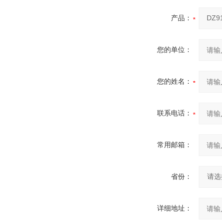
产品：
您的单位：
您的姓名：
联系电话：
常用邮箱：
省份：
详细地址：