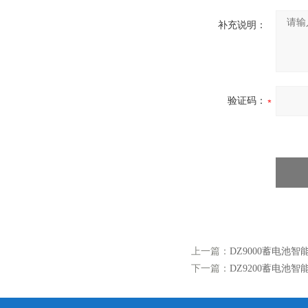
补充说明：
验证码：
上一篇：
DZ9000蓄电池智
下一篇：
DZ9200蓄电池智