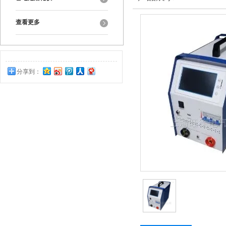
查看更多
分享到：