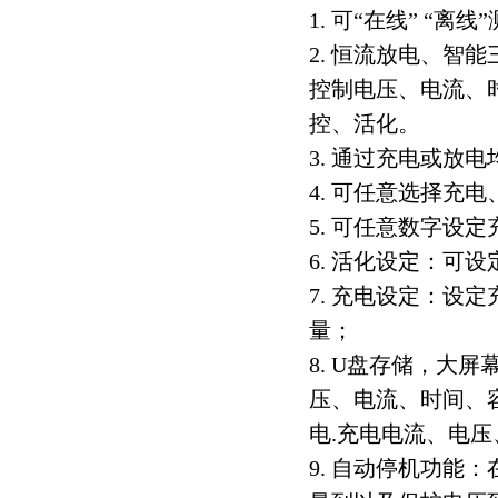
1. 可“在线” 
2. 恒流放电、智
控制电压、电流、
控、活化。
3. 通过充电或放
4. 可任意选择充
5. 可任意数字设
6. 活化设定：可
7. 充电设定：设
量；
8. U盘存储，大
压、电流、时间、
电.充电电流、电
9. 自动停机功能