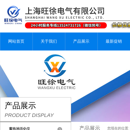
网站首页
关于我们
产品展示
最新促销
产品展示
PRODUCT DISPLAY
产品展示
您现在的位置:
蓄电池活化仪