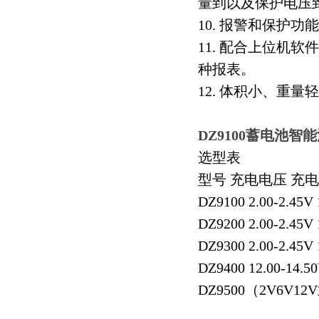
量到以及保护电压
10. 报警和保护
11. 配合上位机
种报表。
12. 体积小、重
DZ9100蓄电池智
选型表
型号 充电电压 充
DZ9100 2.00-2.45V 
DZ9200 2.00-2.45V 
DZ9300 2.00-2.45V 
DZ9400 12.00-14.50
DZ9500（2V6V12V通