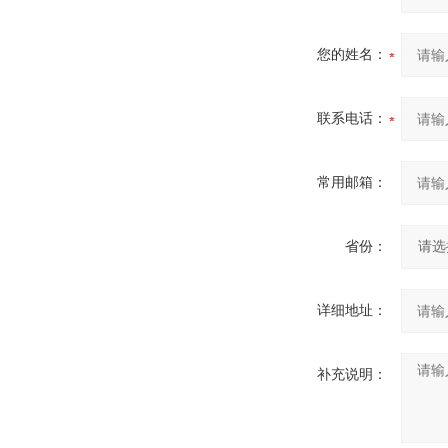
您的姓名：
联系电话：
常用邮箱：
省份：
详细地址：
补充说明：