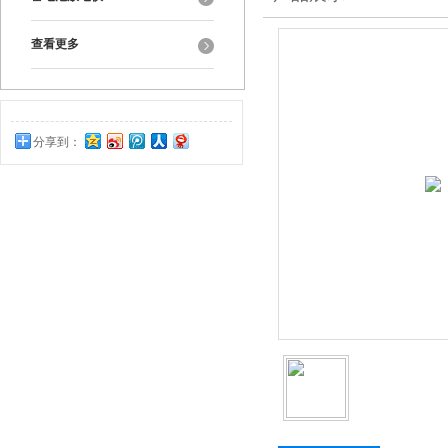
查看更多
分享到：