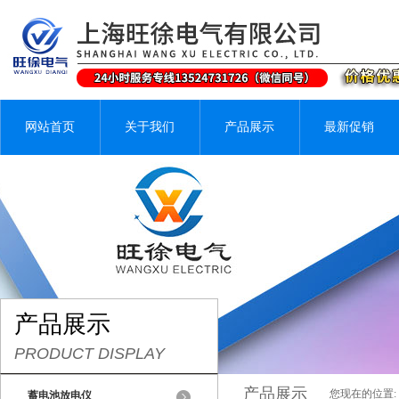
网站首页
关于我们
产品展示
最新促销
产品展示
PRODUCT DISPLAY
产品展示
您现在的位置:
蓄电池放电仪