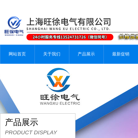
网站首页
关于我们
产品展示
最新促销
产品展示
PRODUCT DISPLAY