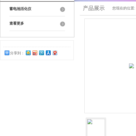
产品展示
您现在的位置:
蓄电池活化仪
查看更多
分享到：