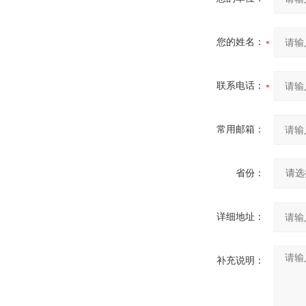
您的姓名：
联系电话：
常用邮箱：
省份：
详细地址：
补充说明：