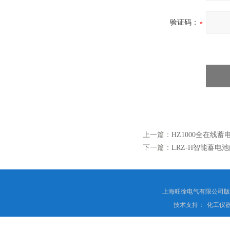
验证码：
上一篇：
HZ1000全在线
下一篇：
LRZ-H智能蓄电
上海旺徐电气有限公司
技术支持：
化工仪