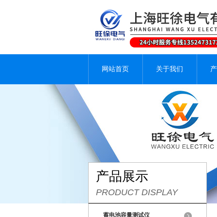
网站首页
关于我们
产
产品展示
PRODUCT DISPLAY
蓄电池容量测试仪