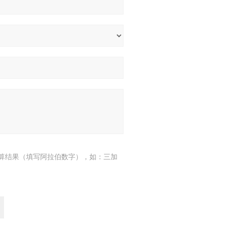
算结果（填写阿拉伯数字），如：三加