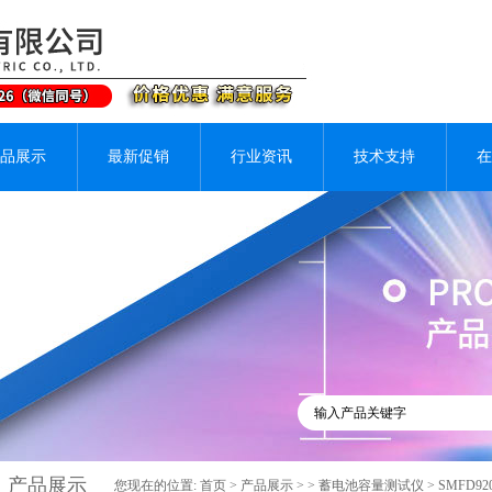
品展示
最新促销
行业资讯
技术支持
在
产品展示
您现在的位置:
首页
>
产品展示
> >
蓄电池容量测试仪
> SMFD