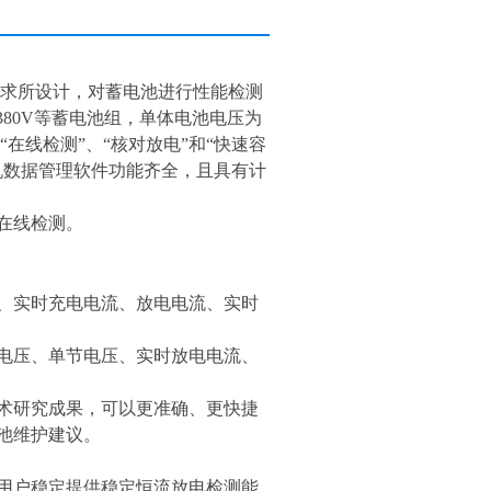
求所设计，对蓄电池进行性能检测
380V
等蓄电池组，单体电池电压为
在线检测”、“核对放电”和“快速容
机数据管理软件功能齐全，且具有计
在线检测。
、实时充电电流、放电电流、实时
电压、单节电压、实时放电电流、
术研究成果，可以更准确、更快捷
池维护建议。
用户稳定提供稳定恒流放电检测能