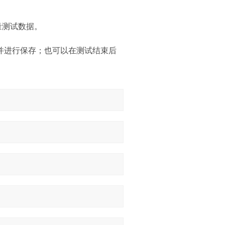
量测试数据。
并进行保存；也可以在测试结束后