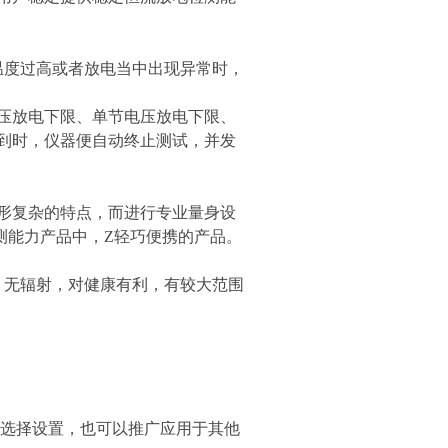
温度过高或者放电当中出现异常时，
压放电下限、单节电压放电下限、
到时，仪器便自动终止测试，并发
形复杂的特点，而进行专业量身设
测能力产品中，Z轻巧便携的产品。
，无辐射，对健康有利，有较大范围
选择设置，也可以推广应用于其他