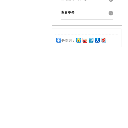
查看更多
分享到：