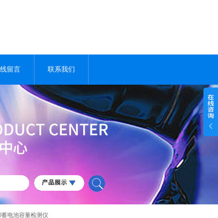
线留言
联系我们
920蓄电池容量检测仪