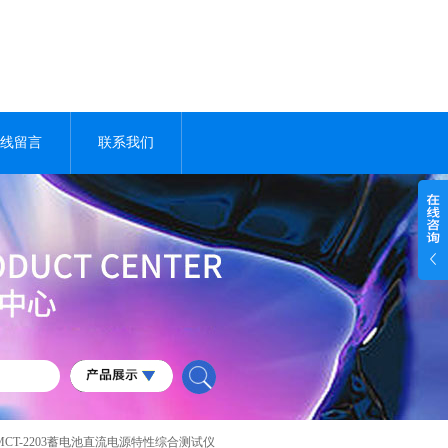
线留言
联系我们
SMCT-2203蓄电池直流电源特性综合测试仪