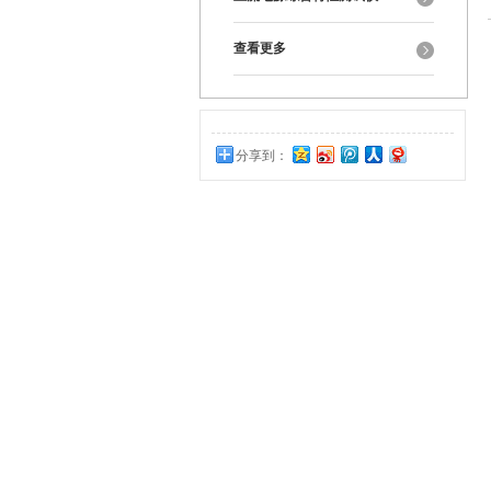
查看更多
分享到：