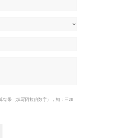
算结果（填写阿拉伯数字），如：三加