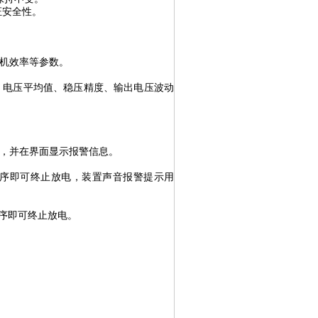
证安全性。
机效率
等参数。
、电压平均值、稳压精度、输出电压波动
，并在界面显示报警信息。
序即可终止放电，装置声音报警提示用
序即可终止放电。