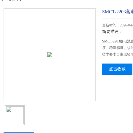
SMCT-22
更新时间：2026-04-
简要描述：
SMCT-2203
度、稳流精度、纹
技术要求自主试验
点击收藏