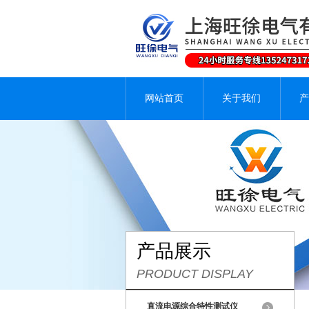
网站首页
关于我们
产
产品展示
PRODUCT DISPLAY
直流电源综合特性测试仪