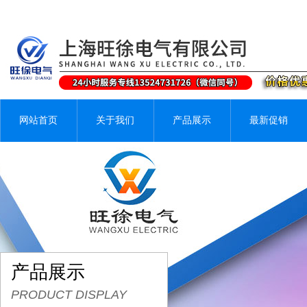
网站首页
关于我们
产品展示
最新促销
产品展示
PRODUCT DISPLAY