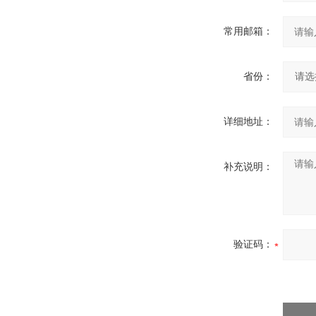
常用邮箱：
省份：
详细地址：
补充说明：
验证码：