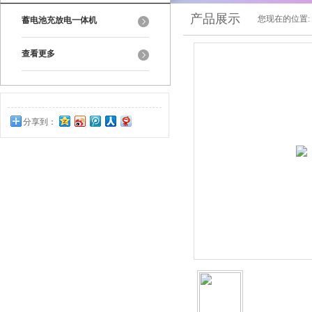
产品展示
您现在的位置:
蓄电池充放电一体机
查看更多
分享到：