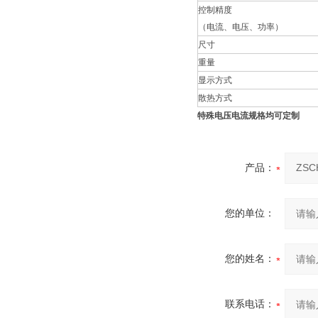
控制精度
（电流、电压、功率）
尺寸
重量
显示方式
散热方式
特殊电压电流规格均可定制
产品：
您的单位：
您的姓名：
联系电话：