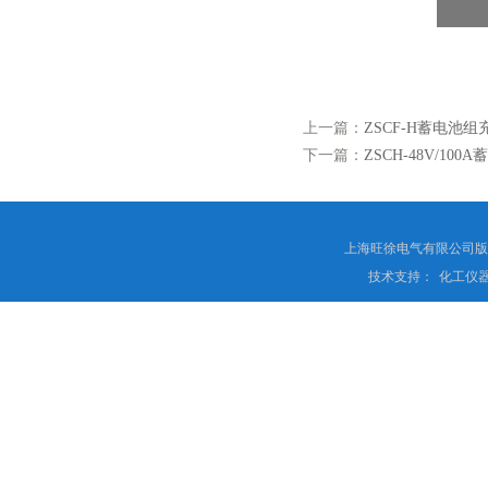
上一篇：
ZSCF-H蓄电池
下一篇：
ZSCH-48V/1
上海旺徐电气有限公司
技术支持：
化工仪